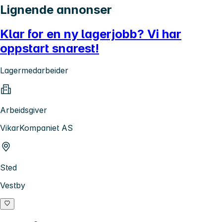
Lignende annonser
Klar for en ny lagerjobb? Vi har
oppstart snarest!
Lagermedarbeider
Arbeidsgiver
VikarKompaniet AS
Sted
Vestby