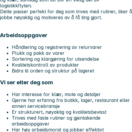
logistikkflyten.
Dette passer perfekt for deg som trives med rutiner, liker å
jobbe nøyaktig og motiveres av å få ting gjort.
Arbeidsoppgaver
Håndtering og registrering av returvarer
Plukk og pakk av varer
Sortering og klargjøring for utsendelse
Kvalitetskontroll av produkter
Bidra til orden og struktur på lageret
Vi ser etter deg som
Har interesse for klær, mote og detaljer
Gjerne har erfaring fra butikk, lager, restaurant eller
annen servicebransje
Er strukturert, nøyaktig og kvalitetsbevisst
Trives med faste rutiner og gjentakende
arbeidsoppgaver
Har høy arbeidsmoral og jobber effektivt