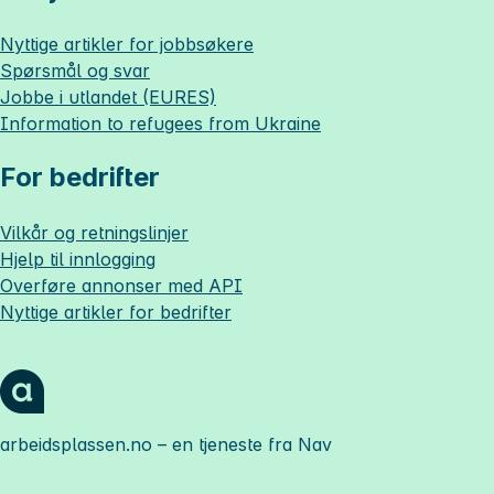
Nyttige artikler for jobbsøkere
Spørsmål og svar
Jobbe i utlandet (EURES)
Information to refugees from Ukraine
For bedrifter
Vilkår og retningslinjer
Hjelp til innlogging
Overføre annonser med API
Nyttige artikler for bedrifter
arbeidsplassen.no
– en tjeneste fra Nav