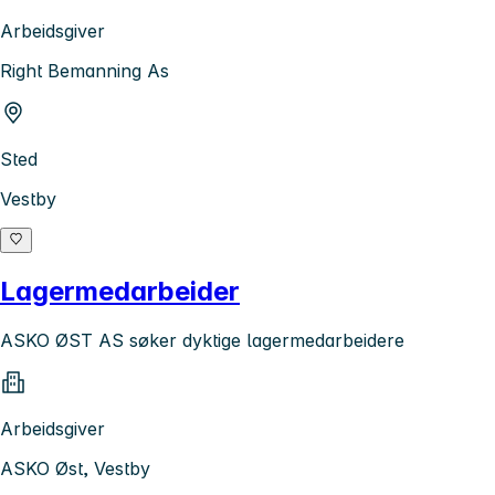
Arbeidsgiver
Right Bemanning As
Sted
Vestby
Lagermedarbeider
ASKO ØST AS søker dyktige lagermedarbeidere
Arbeidsgiver
ASKO Øst, Vestby