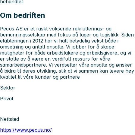
behandlet.
Om bedriften
Pecus AS er et raskt voksende rekrutterings- og
bemanningsselskap med fokus på lager og logistikk. Siden
etableringen i 2012 har vi hatt betydelig vekst både i
omsetning og antall ansatte. Vi jobber for å skape
muligheter for både arbeidstakere og arbeidsgivere, og vi
er stolte av å være en verdifull ressurs for våre
samarbeidspartnere. Vi verdsetter våre ansatte og ønsker
å bidra til deres utvikling, slik at vi sammen kan levere høy
kvalitet til våre kunder og partnere
Sektor
Privat
Nettsted
https://www.pecus.no/