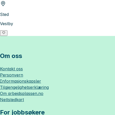
Sted
Vestby
Om oss
Kontakt oss
Personvern
Informasjonskapsler
Tilgjengelighetserklæring
Om
arbeidsplassen.no
Nettstedkart
For jobbsøkere