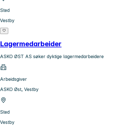
Sted
Vestby
Lagermedarbeider
ASKO ØST AS søker dyktige lagermedarbeidere
Arbeidsgiver
ASKO Øst, Vestby
Sted
Vestby