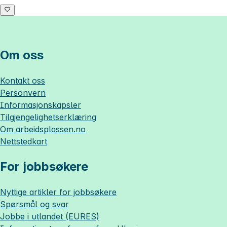
Om oss
Kontakt oss
Personvern
Informasjonskapsler
Tilgjengelighetserklæring
Om
arbeidsplassen.no
Nettstedkart
For jobbsøkere
Nyttige artikler for jobbsøkere
Spørsmål og svar
Jobbe i utlandet (EURES)