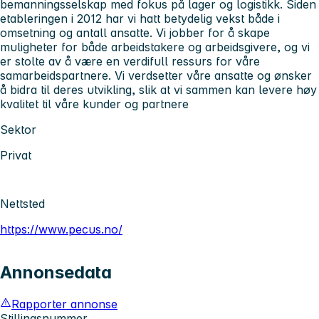
bemanningsselskap med fokus på lager og logistikk. Siden
etableringen i 2012 har vi hatt betydelig vekst både i
omsetning og antall ansatte. Vi jobber for å skape
muligheter for både arbeidstakere og arbeidsgivere, og vi
er stolte av å være en verdifull ressurs for våre
samarbeidspartnere. Vi verdsetter våre ansatte og ønsker
å bidra til deres utvikling, slik at vi sammen kan levere høy
kvalitet til våre kunder og partnere
Sektor
Privat
Nettsted
https://www.pecus.no/
Annonsedata
Rapporter annonse
Stillingsnummer