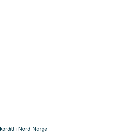
okarditt i Nord-Norge