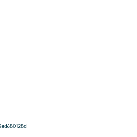
2ed680128d