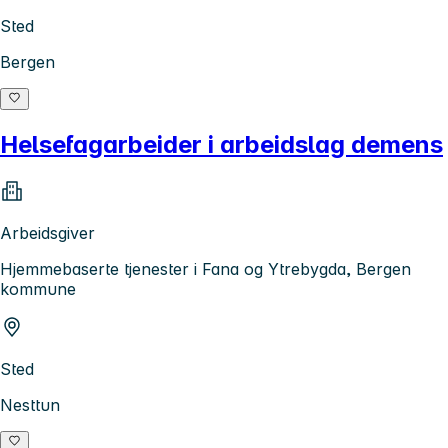
Sted
Bergen
Helsefagarbeider i arbeidslag demens
Arbeidsgiver
Hjemmebaserte tjenester i Fana og Ytrebygda, Bergen
kommune
Sted
Nesttun