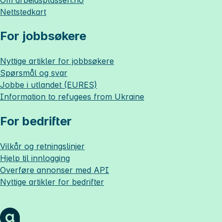
Nettstedkart
For jobbsøkere
Nyttige artikler for jobbsøkere
Spørsmål og svar
Jobbe i utlandet (EURES)
Information to refugees from Ukraine
For bedrifter
Vilkår og retningslinjer
Hjelp til innlogging
Overføre annonser med API
Nyttige artikler for bedrifter