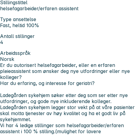
Stillingstittel
helsefagarbeider/erfaren assistent
Type ansettelse
Fast, heltid 100%
Antall stillinger
4
Arbeidsspråk
Norsk
Er du autorisert helsefagarbeider, eller en erfaren
pleieassistent som ønsker deg nye utfordringer eller nye
kolleger?
Har du erfaring, og interesse for geriatri?
Ladegården sykehjem søker etter deg som ser etter nye
utfordringer, og gode nye inkluderende kolleger.
Ladegården sykehjem legger stor vekt på at våre pasienter
skal motta tjenester av høy kvalitet og ha et godt liv på
sykehjemmet.
Vi har 4 ledige stillinger som helsefagarbeider/erfaren
assistent i 100 % stilling.(mulighet for lavere