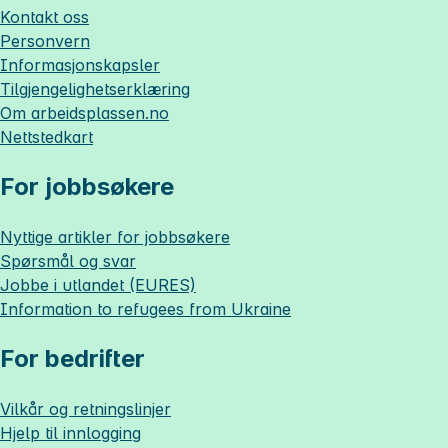
Kontakt oss
Personvern
Informasjonskapsler
Tilgjengelighetserklæring
Om
arbeidsplassen.no
Nettstedkart
For jobbsøkere
Nyttige artikler for jobbsøkere
Spørsmål og svar
Jobbe i utlandet (EURES)
Information to refugees from Ukraine
For bedrifter
Vilkår og retningslinjer
Hjelp til innlogging