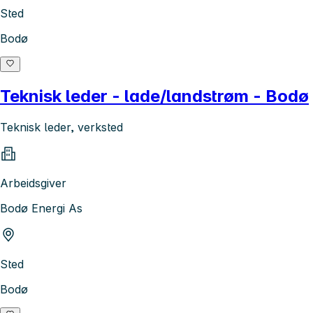
Sted
Bodø
Teknisk leder - lade/landstrøm - Bodø
Teknisk leder, verksted
Arbeidsgiver
Bodø Energi As
Sted
Bodø