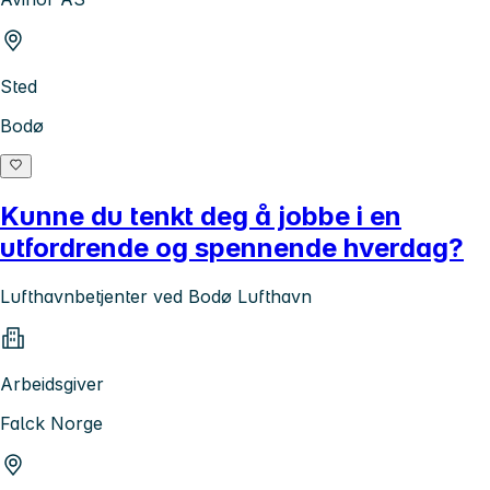
Sted
Bodø
Kunne du tenkt deg å jobbe i en
utfordrende og spennende hverdag?
Lufthavnbetjenter ved Bodø Lufthavn
Arbeidsgiver
Falck Norge