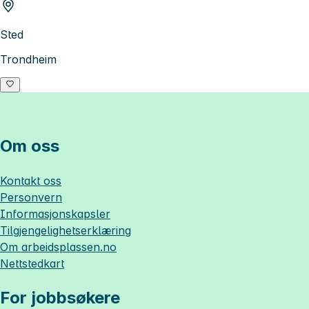
Sted
Trondheim
Om oss
Kontakt oss
Personvern
Informasjonskapsler
Tilgjengelighetserklæring
Om
arbeidsplassen.no
Nettstedkart
For jobbsøkere