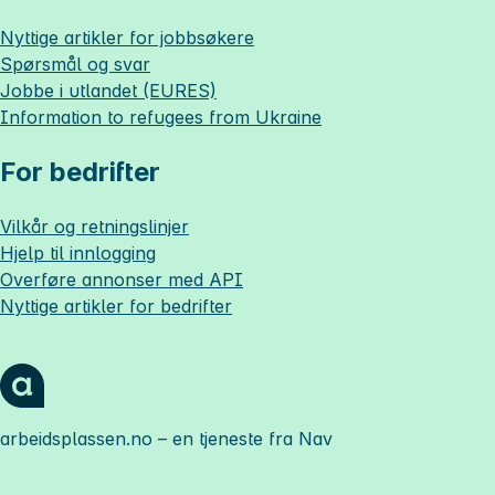
Nyttige artikler for jobbsøkere
Spørsmål og svar
Jobbe i utlandet (EURES)
Information to refugees from Ukraine
For bedrifter
Vilkår og retningslinjer
Hjelp til innlogging
Overføre annonser med API
Nyttige artikler for bedrifter
arbeidsplassen.no
– en tjeneste fra Nav