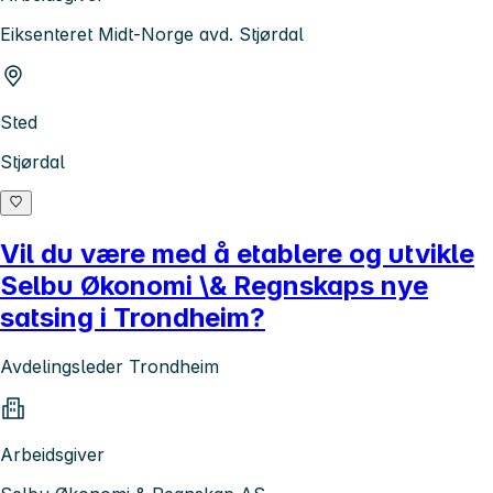
Eiksenteret Midt-Norge avd. Stjørdal
Sted
Stjørdal
Vil du være med å etablere og utvikle
Selbu Økonomi \& Regnskaps nye
satsing i Trondheim?
Avdelingsleder Trondheim
Arbeidsgiver