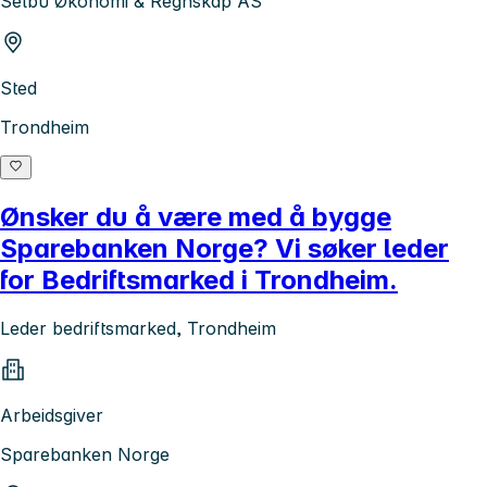
Selbu Økonomi & Regnskap AS
Sted
Trondheim
Ønsker du å være med å bygge
Sparebanken Norge? Vi søker leder
for Bedriftsmarked i Trondheim.
Leder bedriftsmarked, Trondheim
Arbeidsgiver
Sparebanken Norge