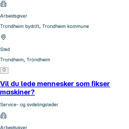
Arbeidsgiver
Trondheim bydrift, Trondheim kommune
Sted
Trondheim, Trondheim
Vil du lede mennesker som fikser
maskiner?
Service- og avdelingsleder
Arbeidsgiver