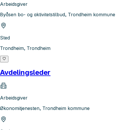
Arbeidsgiver
Byåsen bo- og aktivitetstilbud, Trondheim kommune
Sted
Trondheim, Trondheim
Avdelingsleder
Arbeidsgiver
Økonomitjenesten, Trondheim kommune