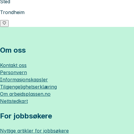
Sted
Trondheim
Om oss
Kontakt oss
Personvern
Informasjonskapsler
Tilgjengelighetserklæring
Om
arbeidsplassen.no
Nettstedkart
For jobbsøkere
Nyttige artikler for jobbsøkere