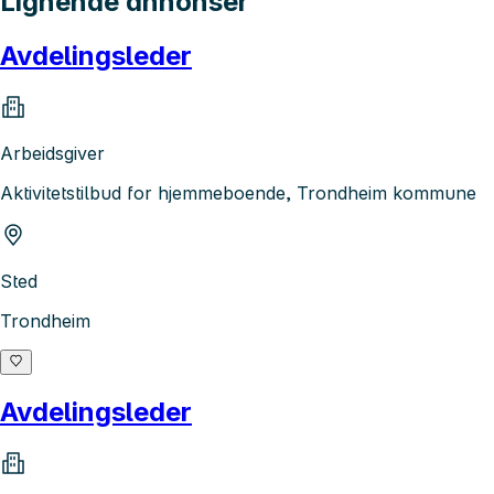
Lignende annonser
Avdelingsleder
Arbeidsgiver
Aktivitetstilbud for hjemmeboende, Trondheim kommune
Sted
Trondheim
Avdelingsleder