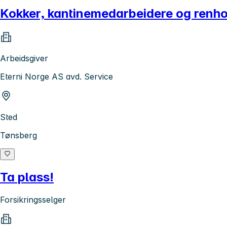
Kokker, kantinemedarbeidere og renho
Arbeidsgiver
Eterni Norge AS avd. Service
Sted
Tønsberg
Ta plass!
Forsikringsselger