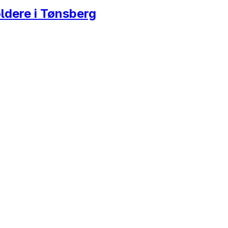
ldere i Tønsberg