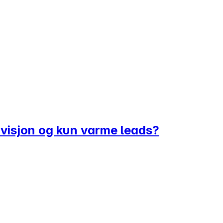
ovisjon og kun varme leads?