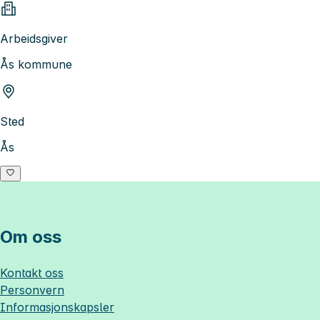
Arbeidsgiver
Ås kommune
Sted
Ås
Om oss
Kontakt oss
Personvern
Informasjonskapsler