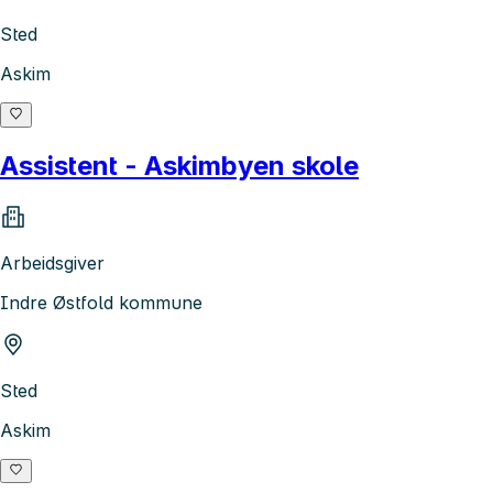
Sted
Askim
Assistent - Askimbyen skole
Arbeidsgiver
Indre Østfold kommune
Sted
Askim