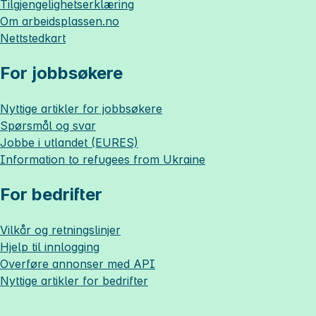
Tilgjengelighetserklæring
Om
arbeidsplassen.no
Nettstedkart
For jobbsøkere
Nyttige artikler for jobbsøkere
Spørsmål og svar
Jobbe i utlandet (EURES)
Information to refugees from Ukraine
For bedrifter
Vilkår og retningslinjer
Hjelp til innlogging
Overføre annonser med API
Nyttige artikler for bedrifter