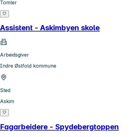
Tomter
Assistent - Askimbyen skole
Arbeidsgiver
Indre Østfold kommune
Sted
Askim
Fagarbeidere - Spydebergtoppen