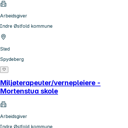
Arbeidsgiver
Indre Østfold kommune
Sted
Spydeberg
Miljøterapeuter/vernepleiere -
Mortenstua skole
Arbeidsgiver
Indre Østfold kommune