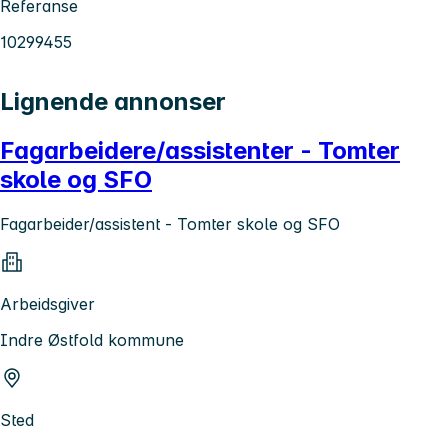
Referanse
10299455
Lignende annonser
Fagarbeidere/assistenter - Tomter
skole og SFO
Fagarbeider/assistent - Tomter skole og SFO
Arbeidsgiver
Indre Østfold kommune
Sted