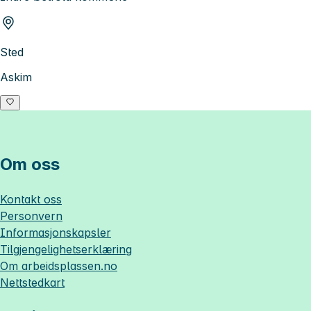
Sted
Askim
Om oss
Kontakt oss
Personvern
Informasjonskapsler
Tilgjengelighetserklæring
Om
arbeidsplassen.no
Nettstedkart