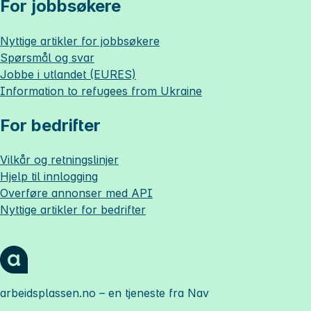
For jobbsøkere
Nyttige artikler for jobbsøkere
Spørsmål og svar
Jobbe i utlandet (EURES)
Information to refugees from Ukraine
For bedrifter
Vilkår og retningslinjer
Hjelp til innlogging
Overføre annonser med API
Nyttige artikler for bedrifter
arbeidsplassen.no
– en tjeneste fra Nav