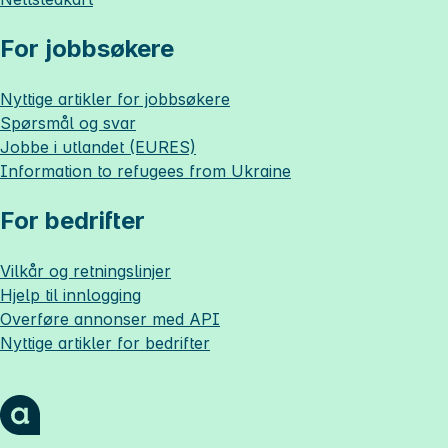
For jobbsøkere
Nyttige artikler for jobbsøkere
Spørsmål og svar
Jobbe i utlandet (EURES)
Information to refugees from Ukraine
For bedrifter
Vilkår og retningslinjer
Hjelp til innlogging
Overføre annonser med API
Nyttige artikler for bedrifter