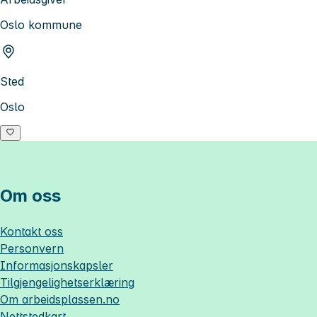
Oslo kommune
Sted
Oslo
Om oss
Kontakt oss
Personvern
Informasjonskapsler
Tilgjengelighetserklæring
Om
arbeidsplassen.no
Nettstedkart