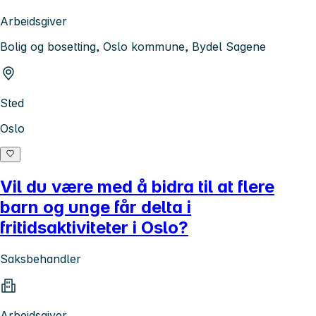
Arbeidsgiver
Bolig og bosetting, Oslo kommune, Bydel Sagene
Sted
Oslo
Vil du være med å bidra til at flere
barn og unge får delta i
fritidsaktiviteter i Oslo?
Saksbehandler
Arbeidsgiver