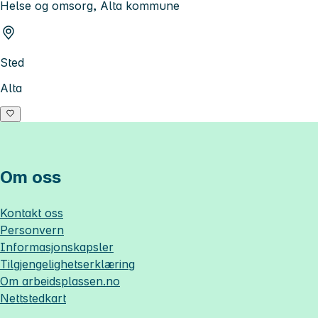
Helse og omsorg, Alta kommune
Sted
Alta
Om oss
Kontakt oss
Personvern
Informasjonskapsler
Tilgjengelighetserklæring
Om
arbeidsplassen.no
Nettstedkart