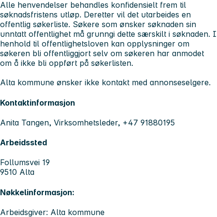
Alle henvendelser behandles konfidensielt frem til
søknadsfristens utløp. Deretter vil det utarbeides en
offentlig søkerliste. Søkere som ønsker søknaden sin
unntatt offentlighet må grunngi dette særskilt i søknaden. I
henhold til offentlighetsloven kan opplysninger om
søkeren bli offentliggjort selv om søkeren har anmodet
om å ikke bli oppført på søkerlisten.
Alta kommune ønsker ikke kontakt med annonseselgere.
Kontaktinformasjon
Anita Tangen, Virksomhetsleder, +47 91880195
Arbeidssted
Follumsvei 19
9510 Alta
Nøkkelinformasjon:
Arbeidsgiver: Alta kommune