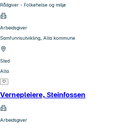
Rådgiver - Folkehelse og miljø
Arbeidsgiver
Samfunnsutvikling, Alta kommune
Sted
Alta
Vernepleiere, Steinfossen
Arbeidsgiver