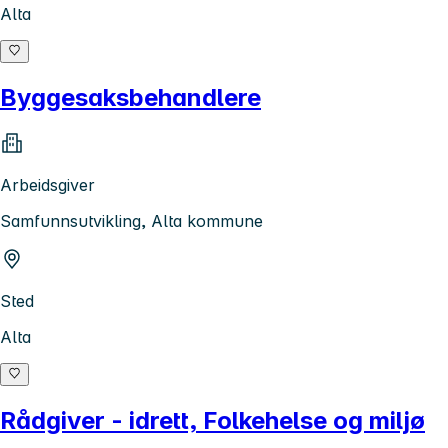
Alta
Byggesaksbehandlere
Arbeidsgiver
Samfunnsutvikling, Alta kommune
Sted
Alta
Rådgiver - idrett, Folkehelse og miljø