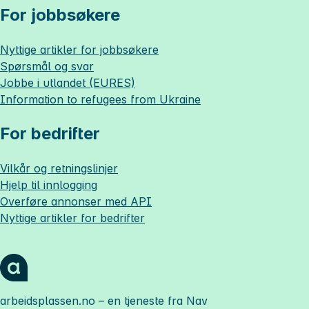
For jobbsøkere
Nyttige artikler for jobbsøkere
Spørsmål og svar
Jobbe i utlandet (EURES)
Information to refugees from Ukraine
For bedrifter
Vilkår og retningslinjer
Hjelp til innlogging
Overføre annonser med API
Nyttige artikler for bedrifter
arbeidsplassen.no
– en tjeneste fra Nav