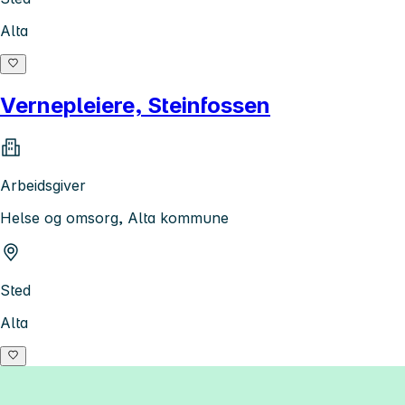
Alta
Vernepleiere, Steinfossen
Arbeidsgiver
Helse og omsorg, Alta kommune
Sted
Alta