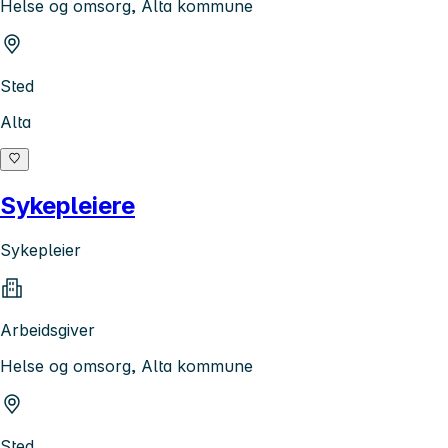
Helse og omsorg, Alta kommune
Sted
Alta
Sykepleiere
Sykepleier
Arbeidsgiver
Helse og omsorg, Alta kommune
Sted