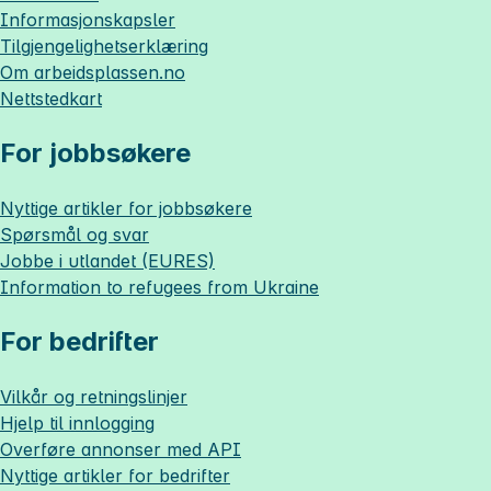
Informasjonskapsler
Tilgjengelighetserklæring
Om
arbeidsplassen.no
Nettstedkart
For jobbsøkere
Nyttige artikler for jobbsøkere
Spørsmål og svar
Jobbe i utlandet (EURES)
Information to refugees from Ukraine
For bedrifter
Vilkår og retningslinjer
Hjelp til innlogging
Overføre annonser med API
Nyttige artikler for bedrifter