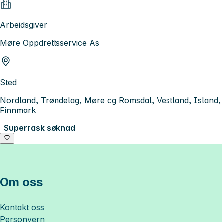
Arbeidsgiver
Møre Oppdrettsservice As
Sted
Nordland, Trøndelag, Møre og Romsdal, Vestland, Island,
Finnmark
Superrask søknad
Om oss
Kontakt oss
Personvern