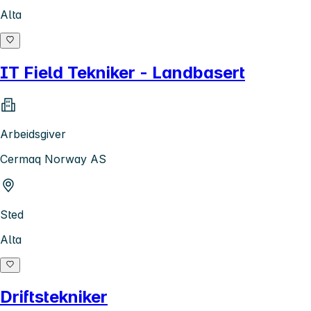
Alta
IT Field Tekniker - Landbasert
Arbeidsgiver
Cermaq Norway AS
Sted
Alta
Driftstekniker