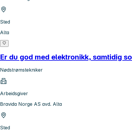
Sted
Alta
Er du god med elektronikk, samtidig so
Nødstrømstekniker
Arbeidsgiver
Bravida Norge AS avd. Alta
Sted