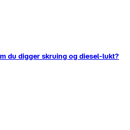
m du digger skruing og diesel-lukt?