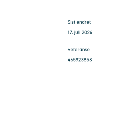
Sist endret
17. juli 2026
Referanse
465923853