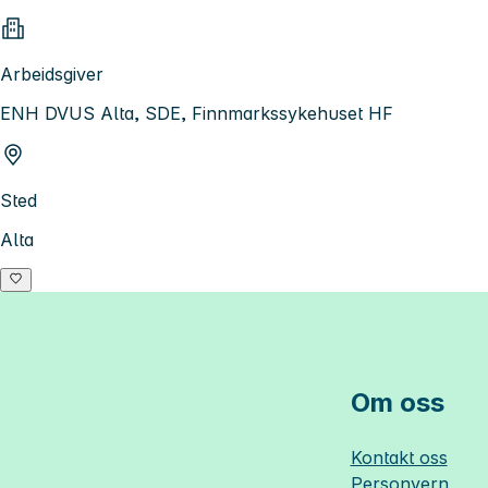
Arbeidsgiver
ENH DVUS Alta, SDE, Finnmarkssykehuset HF
Sted
Alta
Om oss
Kontakt oss
Personvern