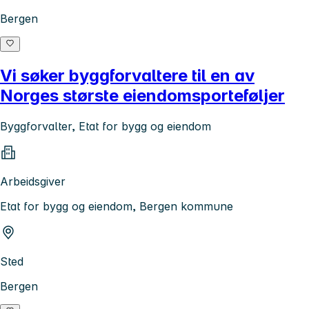
Bergen
Vi søker byggforvaltere til en av
Norges største eiendomsporteføljer
Byggforvalter, Etat for bygg og eiendom
Arbeidsgiver
Etat for bygg og eiendom, Bergen kommune
Sted
Bergen