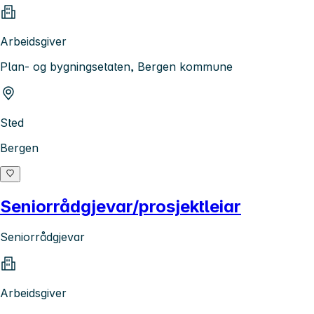
Arbeidsgiver
Plan- og bygningsetaten, Bergen kommune
Sted
Bergen
Seniorrådgjevar/prosjektleiar
Seniorrådgjevar
Arbeidsgiver