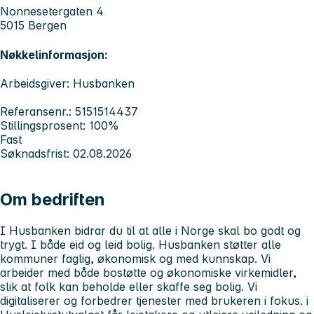
Nonnesetergaten 4
5015 Bergen
Nøkkelinformasjon:
Arbeidsgiver: Husbanken
Referansenr.: 5151514437
Stillingsprosent: 100%
Fast
Søknadsfrist: 02.08.2026
Om bedriften
I Husbanken bidrar du til at alle i Norge skal bo godt og
trygt. I både eid og leid bolig. Husbanken støtter alle
kommuner faglig, økonomisk og med kunnskap. Vi
arbeider med både bostøtte og økonomiske virkemidler,
slik at folk kan beholde eller skaffe seg bolig. Vi
digitaliserer og forbedrer tjenester med brukeren i fokus. i