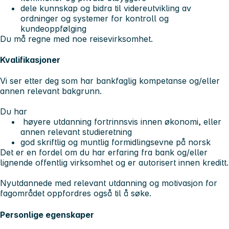
dele kunnskap og bidra til videreutvikling av
ordninger og systemer for kontroll og
kundeoppfølging
Du må regne med noe reisevirksomhet.
Kvalifikasjoner
Vi ser etter deg som har bankfaglig kompetanse og/eller
annen relevant bakgrunn.
Du har
høyere utdanning fortrinnsvis innen økonomi, eller
annen relevant studieretning
god skriftlig og muntlig formidlingsevne på norsk
Det er en fordel om du har erfaring fra bank og/eller
lignende offentlig virksomhet og er autorisert innen kreditt.
Nyutdannede med relevant utdanning og motivasjon for
fagområdet oppfordres også til å søke.
Personlige egenskaper