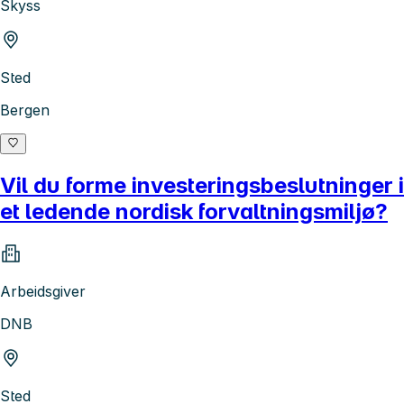
Skyss
Sted
Bergen
Vil du forme investeringsbeslutninger i
et ledende nordisk forvaltningsmiljø?
Arbeidsgiver
DNB
Sted