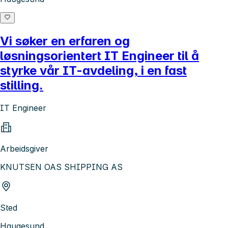
Vi søker en erfaren og
løsningsorientert IT Engineer til å
styrke vår IT-avdeling, i en fast
stilling.
IT Engineer
Arbeidsgiver
KNUTSEN OAS SHIPPING AS
Sted
Haugesund