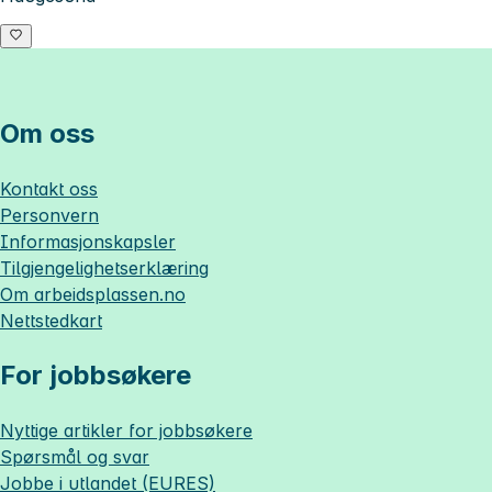
Om oss
Kontakt oss
Personvern
Informasjonskapsler
Tilgjengelighetserklæring
Om
arbeidsplassen.no
Nettstedkart
For jobbsøkere
Nyttige artikler for jobbsøkere
Spørsmål og svar
Jobbe i utlandet (EURES)