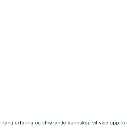
n lang erfaring og tilhørende kunnskap vil veie opp for