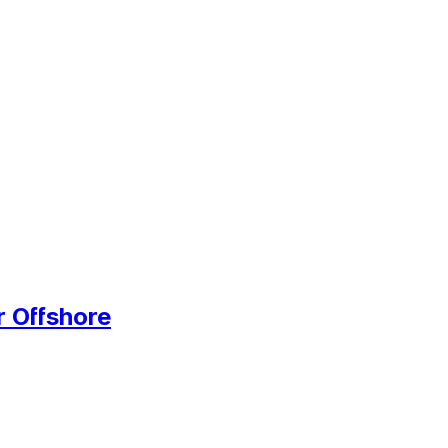
r Offshore