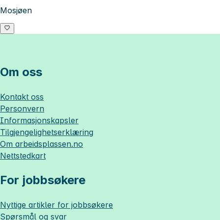
Mosjøen
Om oss
Kontakt oss
Personvern
Informasjonskapsler
Tilgjengelighetserklæring
Om
arbeidsplassen.no
Nettstedkart
For jobbsøkere
Nyttige artikler for jobbsøkere
Spørsmål og svar