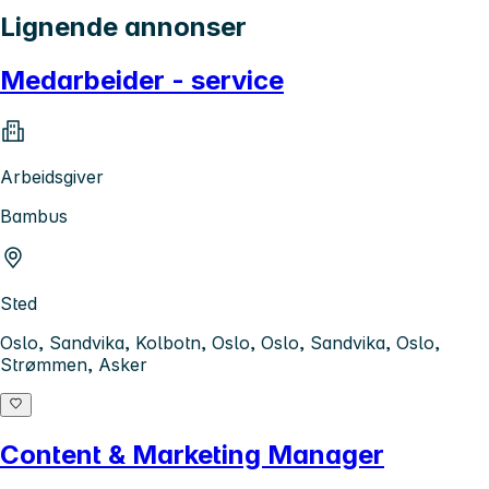
Lignende annonser
Medarbeider - service
Arbeidsgiver
Bambus
Sted
Oslo, Sandvika, Kolbotn, Oslo, Oslo, Sandvika, Oslo,
Strømmen, Asker
Content & Marketing Manager