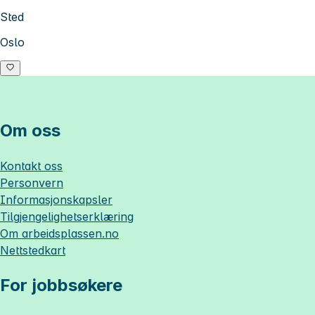
Sted
Oslo
Om oss
Kontakt oss
Personvern
Informasjonskapsler
Tilgjengelighetserklæring
Om
arbeidsplassen.no
Nettstedkart
For jobbsøkere