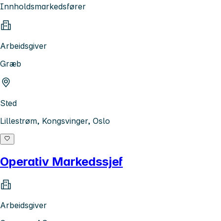
Innholdsmarkedsfører
Arbeidsgiver
Græb
Sted
Lillestrøm, Kongsvinger, Oslo
Operativ Markedssjef
Arbeidsgiver