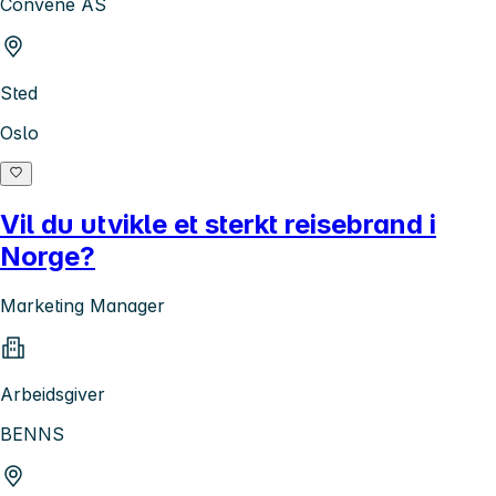
Convene AS
Sted
Oslo
Vil du utvikle et sterkt reisebrand i
Norge?
Marketing Manager
Arbeidsgiver
BENNS