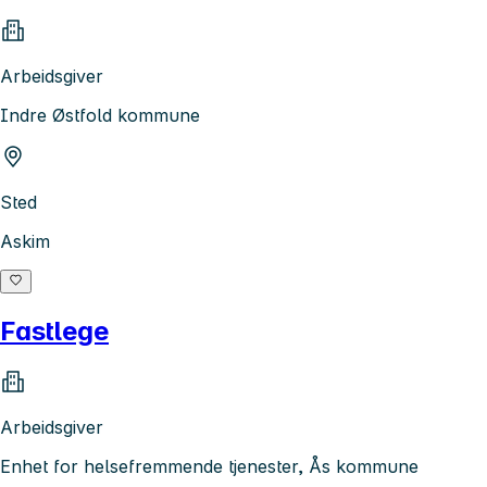
Arbeidsgiver
Indre Østfold kommune
Sted
Askim
Fastlege
Arbeidsgiver
Enhet for helsefremmende tjenester, Ås kommune