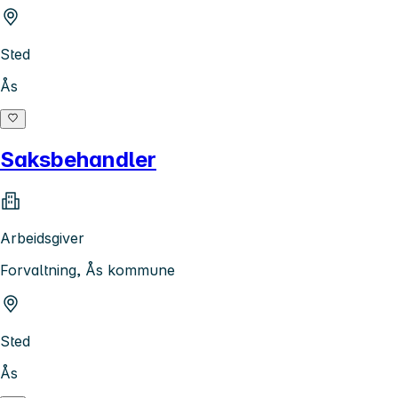
Sted
Ås
Saksbehandler
Arbeidsgiver
Forvaltning, Ås kommune
Sted
Ås