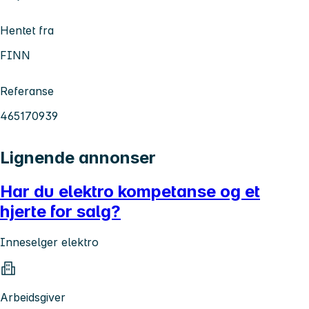
Hentet fra
FINN
Referanse
465170939
Lignende annonser
Har du elektro kompetanse og et
hjerte for salg?
Inneselger elektro
Arbeidsgiver