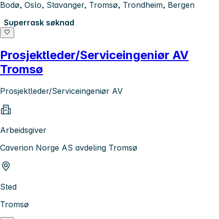
Bodø, Oslo, Stavanger, Tromsø, Trondheim, Bergen
Superrask søknad
Prosjektleder/Serviceingeniør AV
Tromsø
Prosjektleder/Serviceingeniør AV
Arbeidsgiver
Caverion Norge AS avdeling Tromsø
Sted
Tromsø