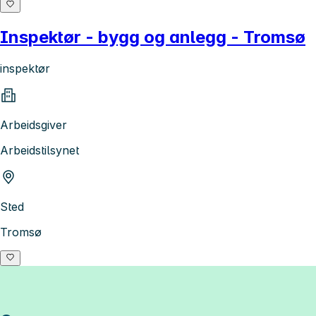
Inspektør - bygg og anlegg - Tromsø
inspektør
Arbeidsgiver
Arbeidstilsynet
Sted
Tromsø