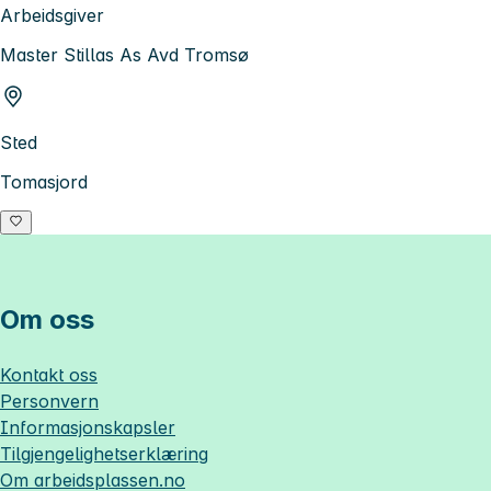
Arbeidsgiver
Master Stillas As Avd Tromsø
Sted
Tomasjord
Om oss
Kontakt oss
Personvern
Informasjonskapsler
Tilgjengelighetserklæring
Om
arbeidsplassen.no