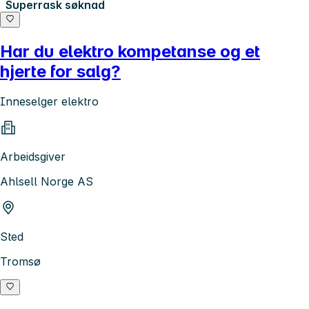
Superrask søknad
Har du elektro kompetanse og et
hjerte for salg?
Inneselger elektro
Arbeidsgiver
Ahlsell Norge AS
Sted
Tromsø