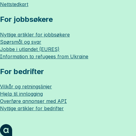
Nettstedkart
For jobbsøkere
Nyttige artikler for jobbsøkere
Spørsmål og svar
Jobbe i utlandet (EURES)
Information to refugees from Ukraine
For bedrifter
Vilkår og retningslinjer
Hjelp til innlogging
Overføre annonser med API
Nyttige artikler for bedrifter