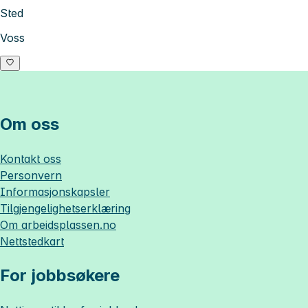
Sted
Voss
Om oss
Kontakt oss
Personvern
Informasjonskapsler
Tilgjengelighetserklæring
Om
arbeidsplassen.no
Nettstedkart
For jobbsøkere