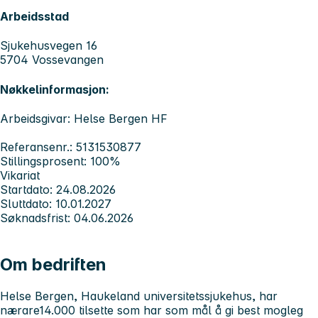
Arbeidsstad
Sjukehusvegen 16
5704 Vossevangen
Nøkkelinformasjon:
Arbeidsgivar: Helse Bergen HF
Referansenr.: 5131530877
Stillingsprosent: 100%
Vikariat
Startdato: 24.08.2026
Sluttdato: 10.01.2027
Søknadsfrist: 04.06.2026
Om bedriften
Helse Bergen, Haukeland universitetssjukehus, har
nærare14.000 tilsette som har som mål å gi best mogleg