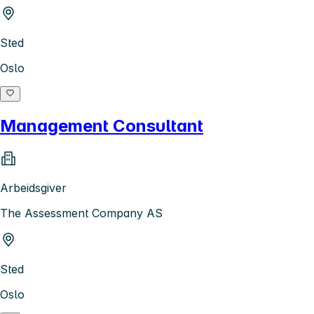
Sted
Oslo
Management Consultant
Arbeidsgiver
The Assessment Company AS
Sted
Oslo