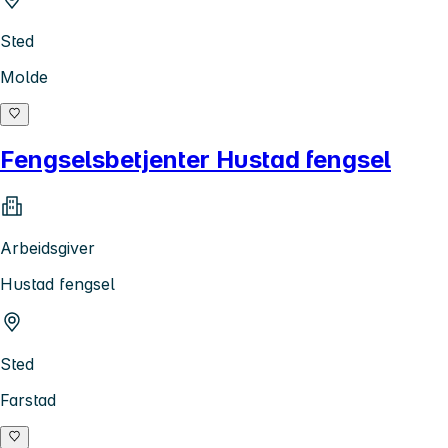
Sted
Molde
Fengselsbetjenter Hustad fengsel
Arbeidsgiver
Hustad fengsel
Sted
Farstad