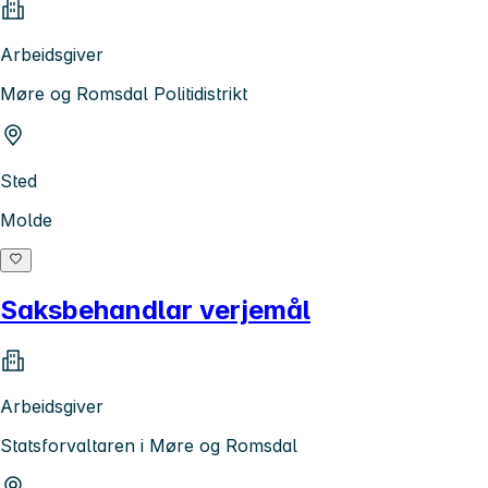
Arbeidsgiver
Møre og Romsdal Politidistrikt
Sted
Molde
Saksbehandlar verjemål
Arbeidsgiver
Statsforvaltaren i Møre og Romsdal