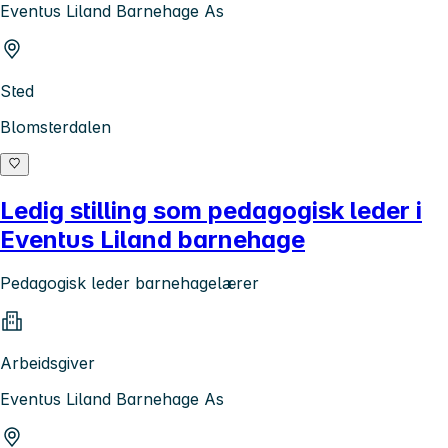
Eventus Liland Barnehage As
Sted
Blomsterdalen
Ledig stilling som pedagogisk leder i
Eventus Liland barnehage
Pedagogisk leder barnehagelærer
Arbeidsgiver
Eventus Liland Barnehage As