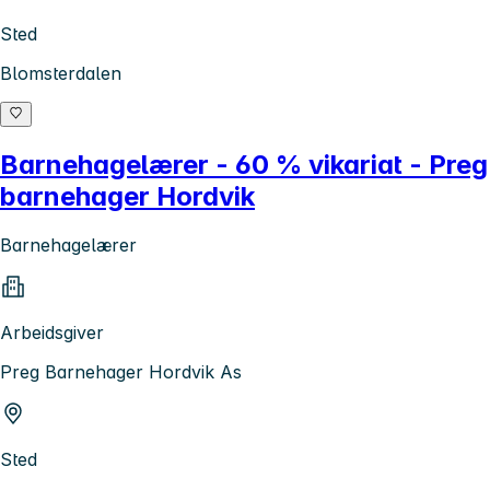
Sted
Blomsterdalen
Barnehagelærer - 60 % vikariat - Preg
barnehager Hordvik
Barnehagelærer
Arbeidsgiver
Preg Barnehager Hordvik As
Sted