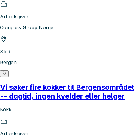
Arbeidsgiver
Compass Group Norge
Sted
Bergen
Vi søker fire kokker til Bergensområdet
-- dagtid, ingen kvelder eller helger
Kokk
Arbeidsgiver