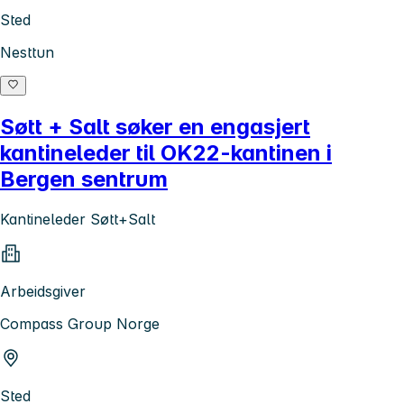
Sted
Nesttun
Søtt + Salt søker en engasjert
kantineleder til OK22-kantinen i
Bergen sentrum
Kantineleder Søtt+Salt
Arbeidsgiver
Compass Group Norge
Sted