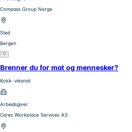
Compass Group Norge
Sted
Bergen
Brenner du for mat og mennesker?
Kokk- vikariat
Arbeidsgiver
Cares Workplace Services AS