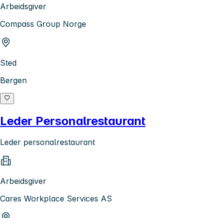
Arbeidsgiver
Compass Group Norge
Sted
Bergen
Leder Personalrestaurant
Leder personalrestaurant
Arbeidsgiver
Cares Workplace Services AS