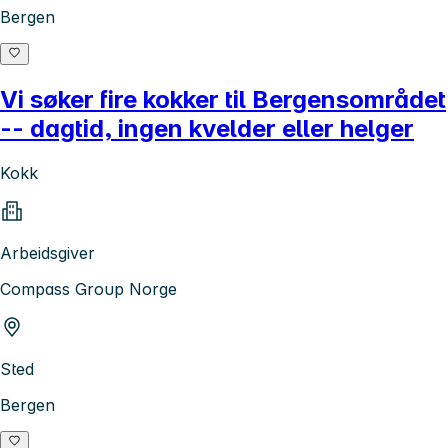
Bergen
Vi søker fire kokker til Bergensområdet
-- dagtid, ingen kvelder eller helger
Kokk
Arbeidsgiver
Compass Group Norge
Sted
Bergen