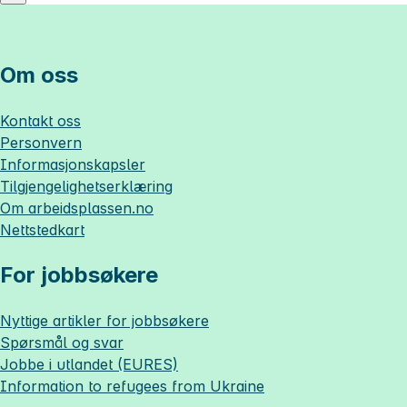
Om oss
Kontakt oss
Personvern
Informasjonskapsler
Tilgjengelighetserklæring
Om
arbeidsplassen.no
Nettstedkart
For jobbsøkere
Nyttige artikler for jobbsøkere
Spørsmål og svar
Jobbe i utlandet (EURES)
Information to refugees from Ukraine