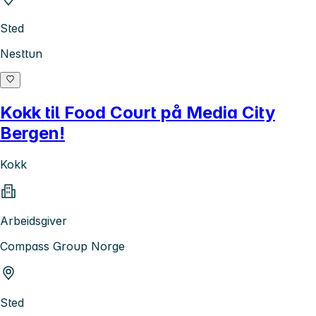
Sted
Nesttun
Kokk til Food Court på Media City
Bergen!
Kokk
Arbeidsgiver
Compass Group Norge
Sted