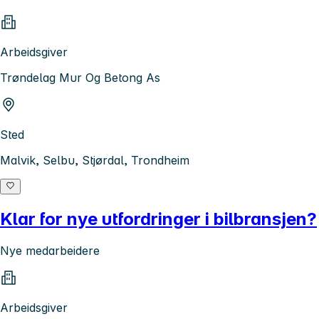
Arbeidsgiver
Trøndelag Mur Og Betong As
Sted
Malvik, Selbu, Stjørdal, Trondheim
Klar for nye utfordringer i bilbransjen?
Nye medarbeidere
Arbeidsgiver