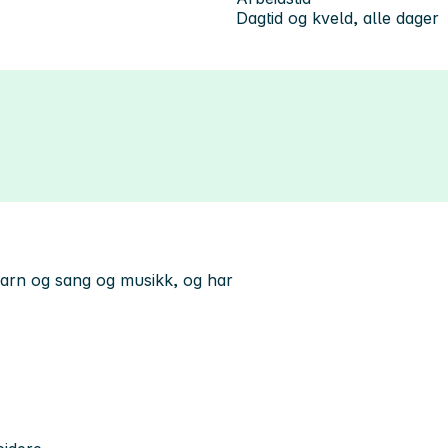
Dagtid og kveld, alle dager
barn og sang og musikk, og har