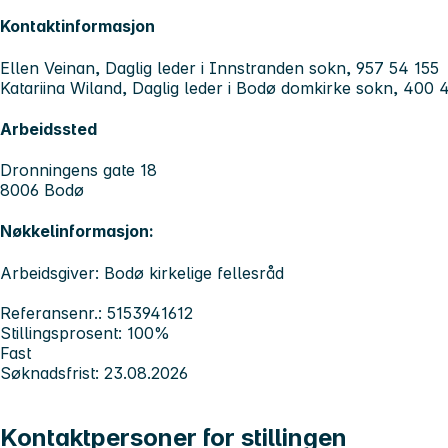
Kontaktinformasjon
Ellen Veinan, Daglig leder i Innstranden sokn, 957 54 155
Katariina Wiland, Daglig leder i Bodø domkirke sokn, 400 
Arbeidssted
Dronningens gate 18
8006 Bodø
Nøkkelinformasjon:
Arbeidsgiver: Bodø kirkelige fellesråd
Referansenr.: 5153941612
Stillingsprosent: 100%
Fast
Søknadsfrist: 23.08.2026
Kontaktpersoner for stillingen