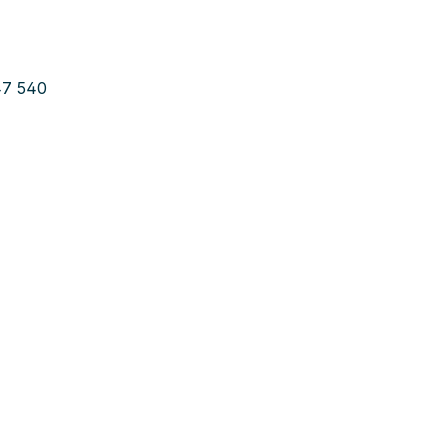
47 540