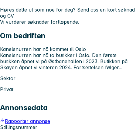
Høres dette ut som noe for deg? Send oss en kort søknad
og CV.
Vi vurderer søknader fortløpende.
Om bedriften
Kanelsnurren har nå kommet til Oslo
Kanelsnurren har nå to butikker i Oslo. Den første
butikken åpnet vi på Østbanehallen i 2023. Butikken på
Skøyen åpnet vi vinteren 2024. Fortsettelsen følger...
Sektor
Privat
Annonsedata
Rapporter annonse
Stillingsnummer