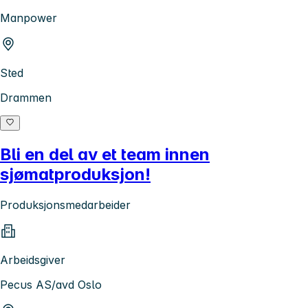
Manpower
Sted
Drammen
Bli en del av et team innen
sjømatproduksjon!
Produksjonsmedarbeider
Arbeidsgiver
Pecus AS/avd Oslo