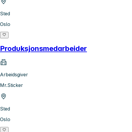
Sted
Oslo
Produksjonsmedarbeider
Arbeidsgiver
Mr.Sticker
Sted
Oslo