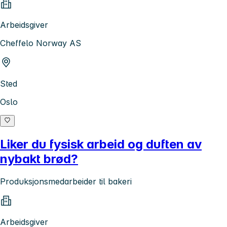
Arbeidsgiver
Cheffelo Norway AS
Sted
Oslo
Liker du fysisk arbeid og duften av
nybakt brød?
Produksjonsmedarbeider til bakeri
Arbeidsgiver