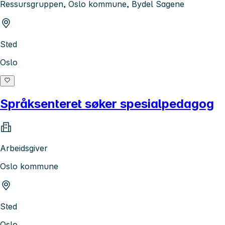
Ressursgruppen, Oslo kommune, Bydel Sagene
Sted
Oslo
Språksenteret søker spesialpedagog
Arbeidsgiver
Oslo kommune
Sted
Oslo