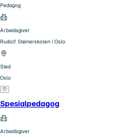
Pedagog
Arbeidsgiver
Rudolf Steinerskolen i Oslo
Sted
Oslo
Spesialpedagog
Arbeidsgiver