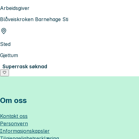
Arbeidsgiver
Blåveiskroken Barnehage Sti
Sted
Gjettum
Superrask søknad
Om oss
Kontakt oss
Personvern
Informasjonskapsler
Tilgjengelighetserklæring