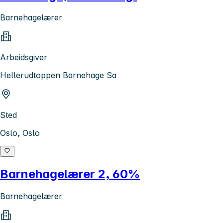
Barnehagelærer
Arbeidsgiver
Hellerudtoppen Barnehage Sa
Sted
Oslo, Oslo
Barnehagelærer 2, 60%
Barnehagelærer