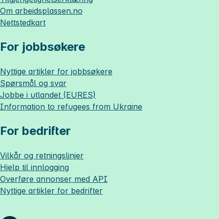
Om
arbeidsplassen.no
Nettstedkart
For jobbsøkere
Nyttige artikler for jobbsøkere
Spørsmål og svar
Jobbe i utlandet (EURES)
Information to refugees from Ukraine
For bedrifter
Vilkår og retningslinjer
Hjelp til innlogging
Overføre annonser med API
Nyttige artikler for bedrifter