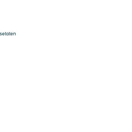
setaten