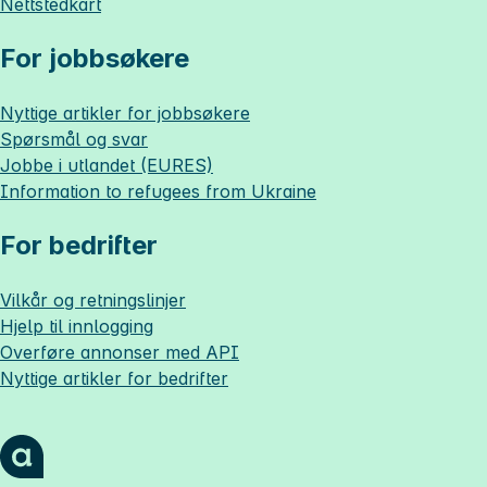
Nettstedkart
For jobbsøkere
Nyttige artikler for jobbsøkere
Spørsmål og svar
Jobbe i utlandet (EURES)
Information to refugees from Ukraine
For bedrifter
Vilkår og retningslinjer
Hjelp til innlogging
Overføre annonser med API
Nyttige artikler for bedrifter