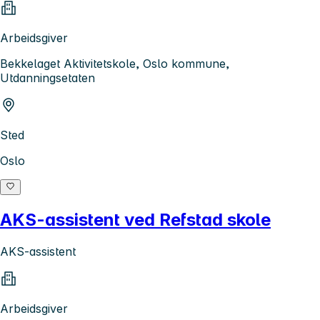
Arbeidsgiver
Bekkelaget Aktivitetskole, Oslo kommune,
Utdanningsetaten
Sted
Oslo
AKS-assistent ved Refstad skole
AKS-assistent
Arbeidsgiver