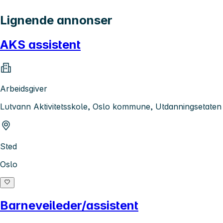
Lignende annonser
AKS assistent
Arbeidsgiver
Lutvann Aktivitetsskole, Oslo kommune, Utdanningsetaten
Sted
Oslo
Barneveileder/assistent