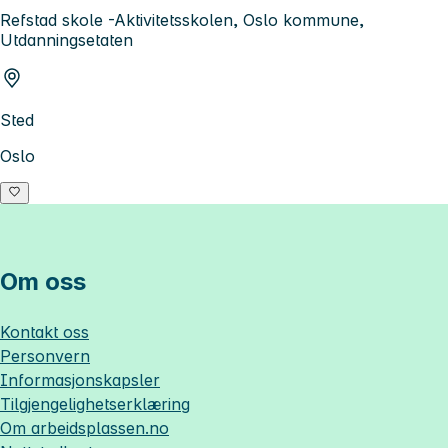
Refstad skole -Aktivitetsskolen, Oslo kommune,
Utdanningsetaten
Sted
Oslo
Om oss
Kontakt oss
Personvern
Informasjonskapsler
Tilgjengelighetserklæring
Om
arbeidsplassen.no