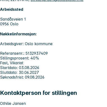
Arbeidssted
Sandåsveien 1
0956 Oslo
Nøkkelinformasjon:
Arbeidsgiver: Oslo kommune
Referansenr.: 5132937409
Stillingsprosent: 40%
Fast, Vikariat
Startdato: 03.08.2026
Sluttdato: 30.06.2027
Søknadsfrist: 09.08.2026
Kontaktperson for stillingen
Othilie Jansen