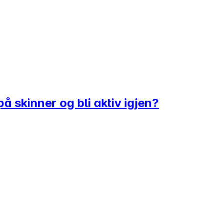
å skinner og bli aktiv igjen?