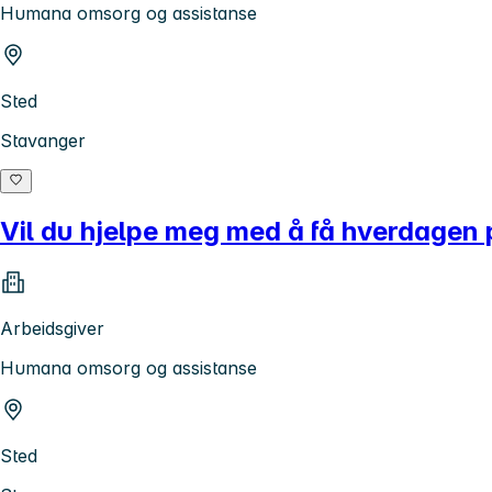
Humana omsorg og assistanse
Sted
Stavanger
Vil du hjelpe meg med å få hverdagen p
Arbeidsgiver
Humana omsorg og assistanse
Sted