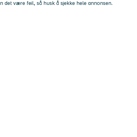
kan det være feil, så husk å sjekke hele annonsen.