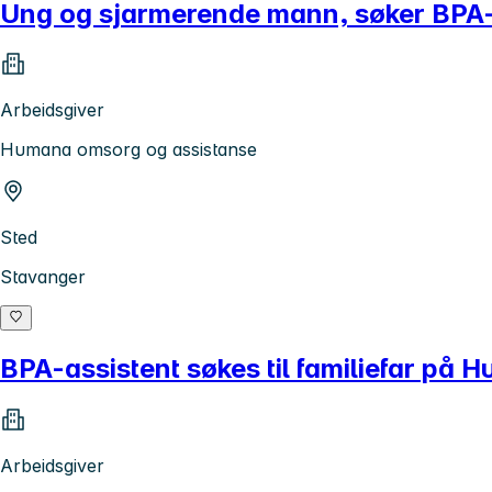
Ung og sjarmerende mann, søker BPA-
Arbeidsgiver
Humana omsorg og assistanse
Sted
Stavanger
BPA-assistent søkes til familiefar på 
Arbeidsgiver