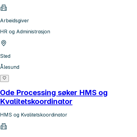
Arbeidsgiver
HR og Administrasjon
Sted
Ålesund
Ode Processing søker HMS og
Kvalitetskoordinator
HMS og Kvalitetskoordinator