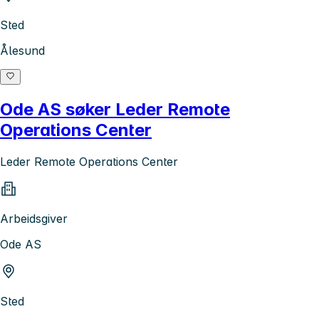
Sted
Ålesund
Ode AS søker Leder Remote
Operations Center
Leder Remote Operations Center
Arbeidsgiver
Ode AS
Sted