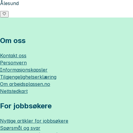
Ålesund
Om oss
Kontakt oss
Personvern
Informasjonskapsler
Tilgjengelighetserklæring
Om
arbeidsplassen.no
Nettstedkart
For jobbsøkere
Nyttige artikler for jobbsøkere
Spørsmål og svar