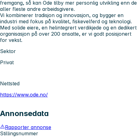
fremgang, så kan Ode tilby mer personlig utvikling enn de
aller fleste andre arbeidsgivere.
Vi kombinerer tradisjon og innovasjon, og bygger en
industri med fokus på kvalitet, fiskevelferd og teknologi.
Med solide eiere, en helintegrert verdikjede og en dedikert
organisasjon på over 200 ansatte, er vi godt posisjonert
for vekst.
Sektor
Privat
Nettsted
https://www.ode.no/
Annonsedata
Rapporter annonse
Stillingsnummer