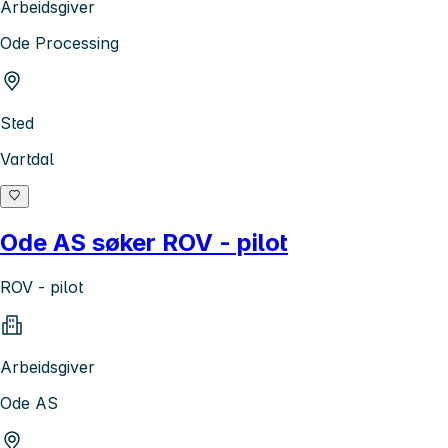
Arbeidsgiver
Ode Processing
Sted
Vartdal
Ode AS søker ROV - pilot
ROV - pilot
Arbeidsgiver
Ode AS