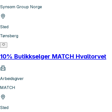
Synsam Group Norge
Sted
Tønsberg
10% Butikkselger MATCH Hvaltorvet
Arbeidsgiver
MATCH
Sted