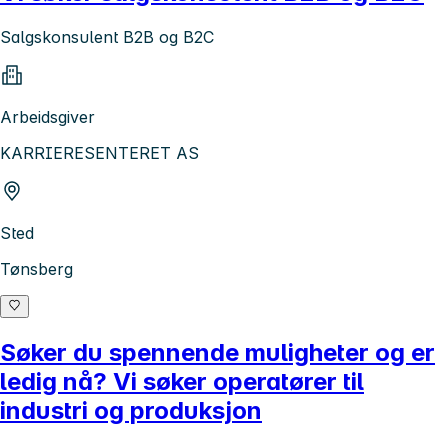
Salgskonsulent B2B og B2C
Arbeidsgiver
KARRIERESENTERET AS
Sted
Tønsberg
Søker du spennende muligheter og er
ledig nå? Vi søker operatører til
industri og produksjon