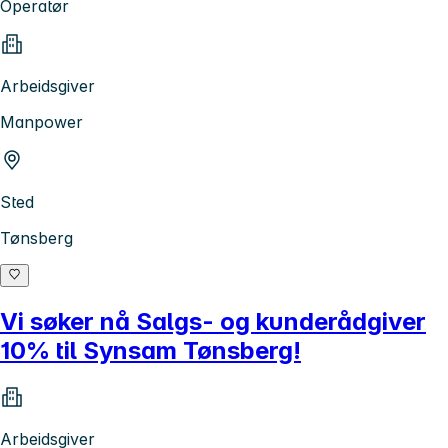
Operatør
Arbeidsgiver
Manpower
Sted
Tønsberg
Vi søker nå Salgs- og kunderådgiver
10% til Synsam Tønsberg!
Arbeidsgiver