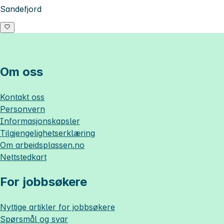
Sandefjord
Om oss
Kontakt oss
Personvern
Informasjonskapsler
Tilgjengelighetserklæring
Om
arbeidsplassen.no
Nettstedkart
For jobbsøkere
Nyttige artikler for jobbsøkere
Spørsmål og svar