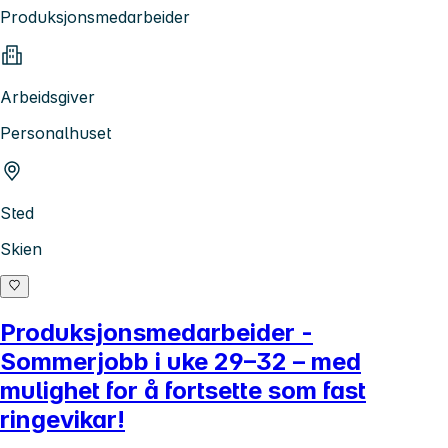
Produksjonsmedarbeider
Arbeidsgiver
Personalhuset
Sted
Skien
Produksjonsmedarbeider -
Sommerjobb i uke 29–32 – med
mulighet for å fortsette som fast
ringevikar!