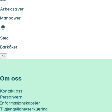
Arbeidsgiver
Manpower
Sted
Barkåker
Om oss
Kontakt oss
Personvern
Informasjonskapsler
Tilgjengelighetserklæring