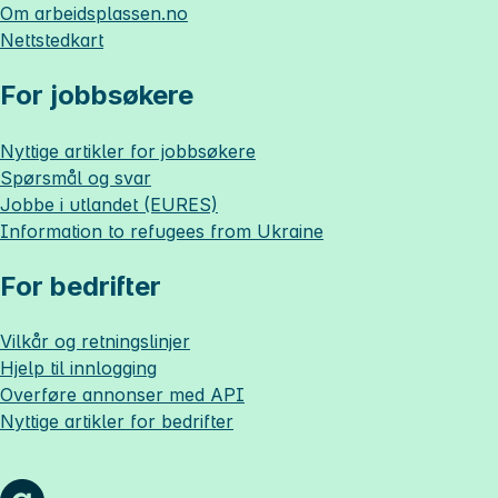
Om
arbeidsplassen.no
Nettstedkart
For jobbsøkere
Nyttige artikler for jobbsøkere
Spørsmål og svar
Jobbe i utlandet (EURES)
Information to refugees from Ukraine
For bedrifter
Vilkår og retningslinjer
Hjelp til innlogging
Overføre annonser med API
Nyttige artikler for bedrifter