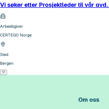
Vi søker etter Prosjektleder til vår avd
Arbeidsgiver
CERTEGO Norge
Sted
Bergen
Om oss