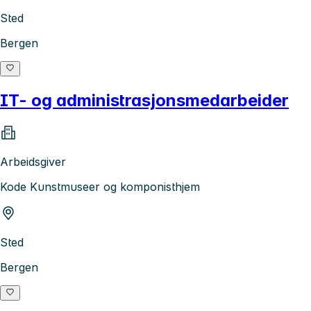
Sted
Bergen
IT- og administrasjonsmedarbeider
Arbeidsgiver
Kode Kunstmuseer og komponisthjem
Sted
Bergen