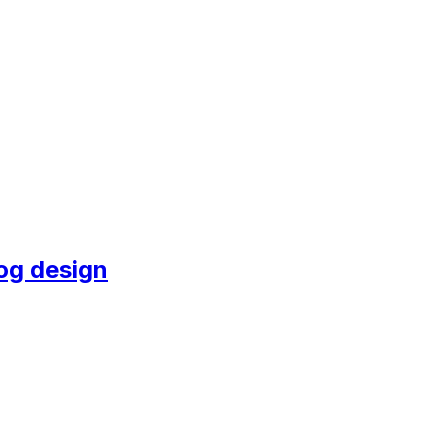
og design