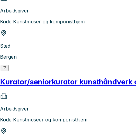
Arbeidsgiver
Kode Kunstmuser og komponisthjem
Sted
Bergen
Kurator/seniorkurator kunsthåndverk 
Arbeidsgiver
Kode Kunstmuseer og komponisthjem