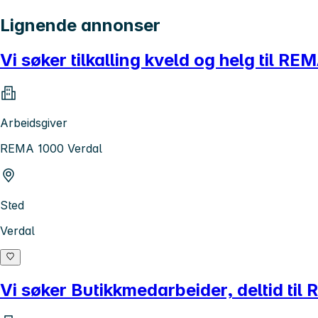
Lignende annonser
Vi søker tilkalling kveld og helg til R
Arbeidsgiver
REMA 1000 Verdal
Sted
Verdal
Vi søker Butikkmedarbeider, deltid til