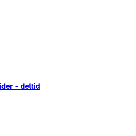
er - deltid