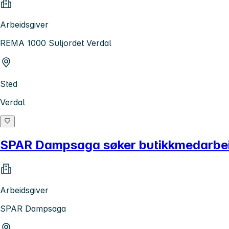
Arbeidsgiver
REMA 1000 Suljordet Verdal
Sted
Verdal
SPAR Dampsaga søker butikkmedarbeid
Arbeidsgiver
SPAR Dampsaga