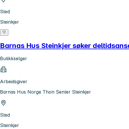
Sted
Steinkjer
Barnas Hus Steinkjer søker deltidsans
Butikkselger
Arbeidsgiver
Barnas Hus Norge Thon Senter Steinkjer
Sted
Steinkjer