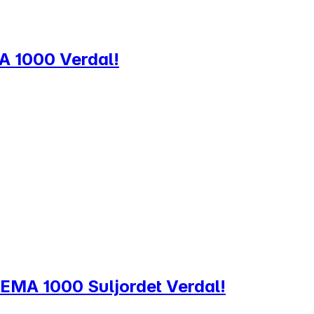
EMA 1000 Verdal!
 REMA 1000 Suljordet Verdal!