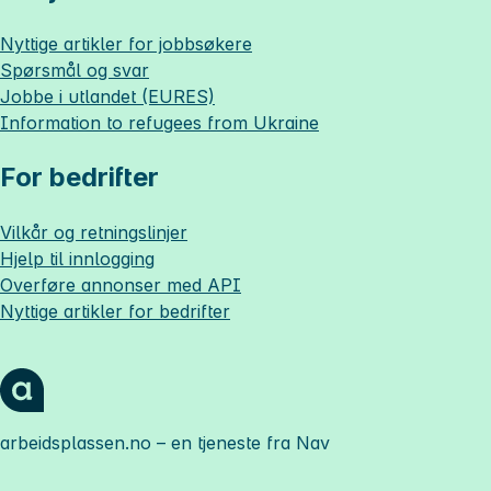
Nyttige artikler for jobbsøkere
Spørsmål og svar
Jobbe i utlandet (EURES)
Information to refugees from Ukraine
For bedrifter
Vilkår og retningslinjer
Hjelp til innlogging
Overføre annonser med API
Nyttige artikler for bedrifter
arbeidsplassen.no
– en tjeneste fra Nav