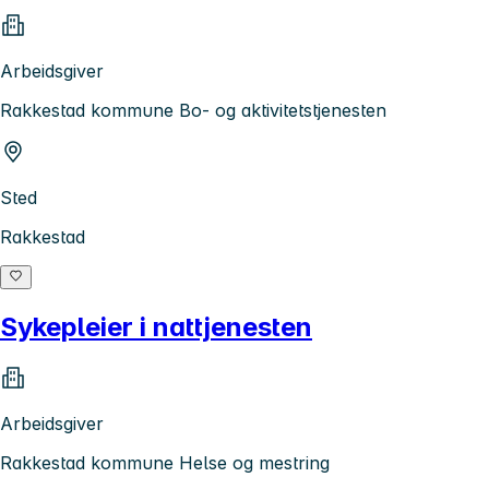
Arbeidsgiver
Rakkestad kommune Bo- og aktivitetstjenesten
Sted
Rakkestad
Sykepleier i nattjenesten
Arbeidsgiver
Rakkestad kommune Helse og mestring