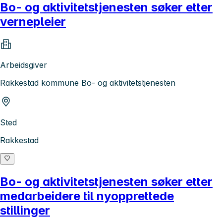
Bo- og aktivitetstjenesten søker etter
vernepleier
Arbeidsgiver
Rakkestad kommune Bo- og aktivitetstjenesten
Sted
Rakkestad
Bo- og aktivitetstjenesten søker etter
medarbeidere til nyopprettede
stillinger