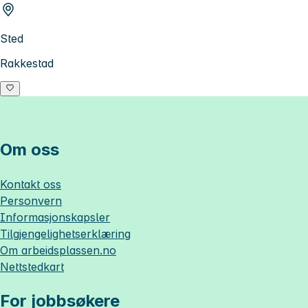
Sted
Rakkestad
Om oss
Kontakt oss
Personvern
Informasjonskapsler
Tilgjengelighetserklæring
Om
arbeidsplassen.no
Nettstedkart
For jobbsøkere