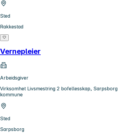
Sted
Rakkestad
Vernepleier
Arbeidsgiver
Virksomhet Livsmestring 2 bofellesskap, Sarpsborg
kommune
Sted
Sarpsborg