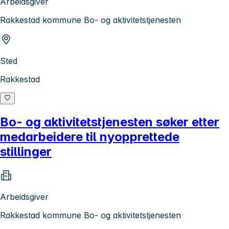
Arbeidsgiver
Rakkestad kommune Bo- og aktivitetstjenesten
Sted
Rakkestad
Bo- og aktivitetstjenesten søker etter
medarbeidere til nyopprettede
stillinger
Arbeidsgiver
Rakkestad kommune Bo- og aktivitetstjenesten