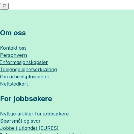
Om oss
Kontakt oss
Personvern
Informasjonskapsler
Tilgjengelighetserklæring
Om
arbeidsplassen.no
Nettstedkart
For jobbsøkere
Nyttige artikler for jobbsøkere
Spørsmål og svar
Jobbe i utlandet (EURES)