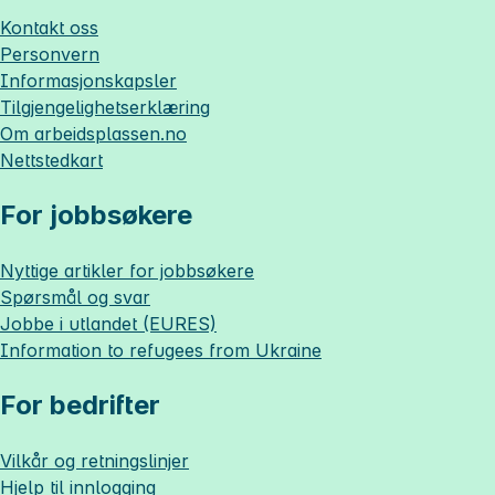
Kontakt oss
Personvern
Informasjonskapsler
Tilgjengelighetserklæring
Om
arbeidsplassen.no
Nettstedkart
For jobbsøkere
Nyttige artikler for jobbsøkere
Spørsmål og svar
Jobbe i utlandet (EURES)
Information to refugees from Ukraine
For bedrifter
Vilkår og retningslinjer
Hjelp til innlogging