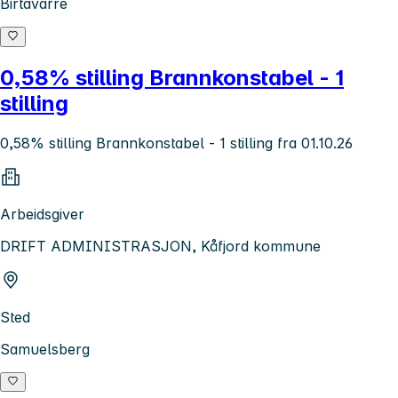
Birtavarre
0,58% stilling Brannkonstabel - 1
stilling
0,58% stilling Brannkonstabel - 1 stilling fra 01.10.26
Arbeidsgiver
DRIFT ADMINISTRASJON, Kåfjord kommune
Sted
Samuelsberg