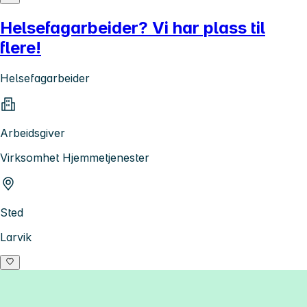
Helsefagarbeider? Vi har plass til
flere!
Helsefagarbeider
Arbeidsgiver
Virksomhet Hjemmetjenester
Sted
Larvik