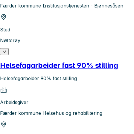
Færder kommune Institusjonstjenesten - Bjønnesåsen
Sted
Nøtterøy
Helsefagarbeider fast 90% stilling
Helsefagarbeider 90% fast stilling
Arbeidsgiver
Færder kommune Helsehus og rehabilitering