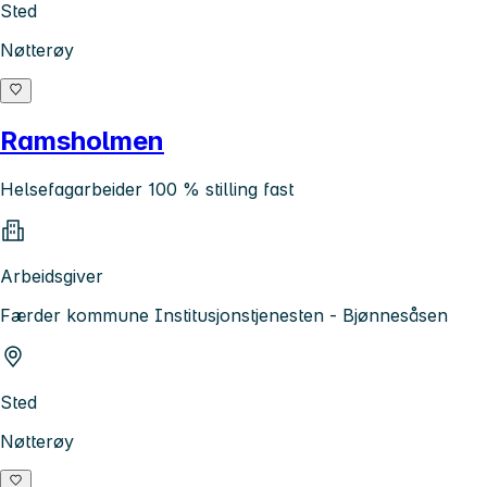
Sted
Nøtterøy
Ramsholmen
Helsefagarbeider 100 % stilling fast
Arbeidsgiver
Færder kommune Institusjonstjenesten - Bjønnesåsen
Sted
Nøtterøy