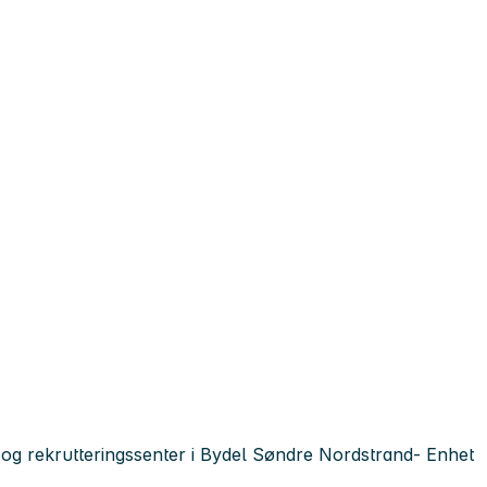
 og rekrutteringssenter i Bydel Søndre Nordstrand- Enhet