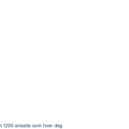
nt 1200 ansatte som hver dag