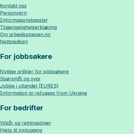
Kontakt oss
Personvern
Informasjonskapsler
Tilgjengelighetserklæring
Om
arbeidsplassen.no
Nettstedkart
For jobbsøkere
Nyttige artikler for jobbsøkere
Spørsmål og svar
Jobbe i utlandet (EURES)
Information to refugees from Ukraine
For bedrifter
Vilkår og retningslinjer
Hjelp til innlogging